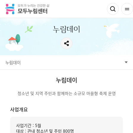
누림데이
누림데이
누림데이
청소년 및 지역 주민과 함께하는 소규모 마을형 축제 운영
사업개요
사업기간 : 5월
대상 : 관내 청소년 및 주민 800명