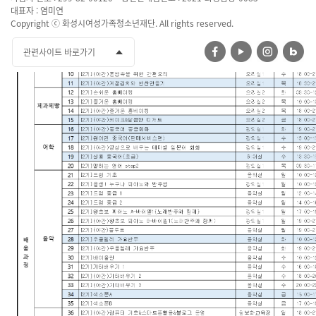
대표자 : 염미연
Copyright ⓒ 화성시여성가족청소년재단. All rights reserved.
관련사이트 바로가기