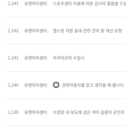
1,143
유앤아이센터
스포츠센터 이용에 따른 감사의 말씀을 드립
1,142
유앤아이센터
헬스장 직원 응대 관련 건의 및 개선 요청
1,141
유앤아이센터
아쿠아로빅 수업시
1,140
유앤아이센터
관외이용자를 읽고 생각을 해 봅니다.
1,139
유앤아이센터