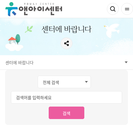
센터에 바랍니다
센터에 바랍니다
검색