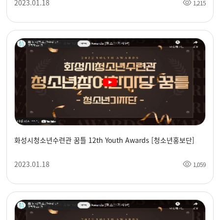
2023.01.18
1,215
화성시청소년수련관 꿈틀 12th Youth Awards [청소년홍보단]
2023.01.18
1,059