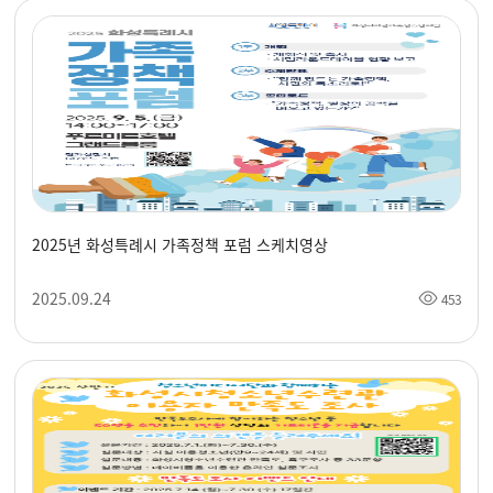
2025년 화성특례시 가족정책 포럼 스케치영상
2025.09.24
453