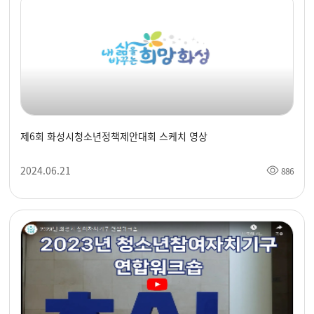
제6회 화성시청소년정책제안대회 스케치 영상
2024.06.21
886