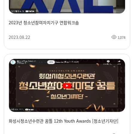
2023년 청소년참여자치기구 연합워크숍
2023.08.22
1,074
화성시청소년수련관 꿈틀 12th Youth Awards [청소년기자단]