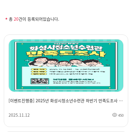
*
총
20
건이 등록되어있습니다.
[이벤트진행중] 2025년 화성시청소년수련관 하반기 만족도조사 이벤트
2025.11.12
450