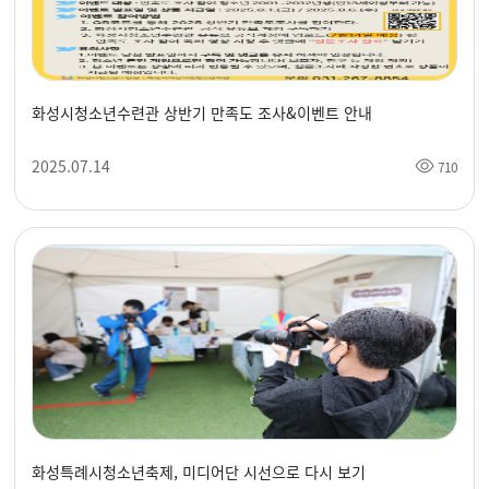
화성시청소년수련관 상반기 만족도 조사&이벤트 안내
2025.07.14
710
화성특례시청소년축제, 미디어단 시선으로 다시 보기