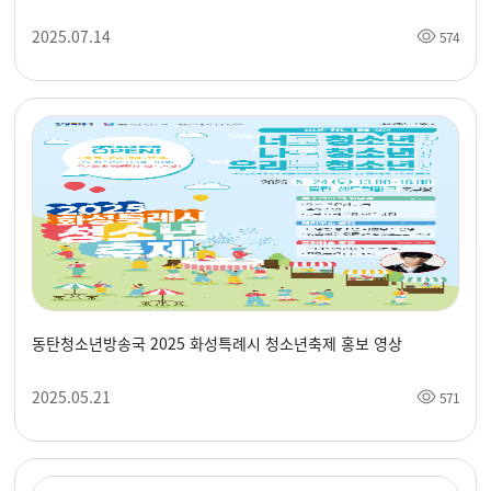
2025.07.14
574
동탄청소년방송국 2025 화성특례시 청소년축제 홍보 영상
2025.05.21
571