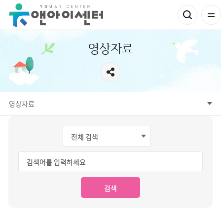
영상자료
영상자료
검색