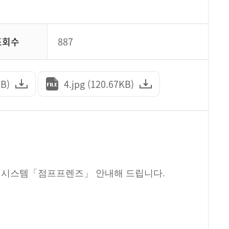
조회수
887
KB)
4.jpg (120.67KB)
예방 시스템「점프프렌즈」 안내해 드립니다.