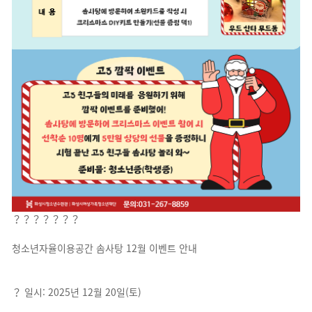
？？？？？？？
청소년자율이용공간 솜사탕 12월 이벤트 안내
？ 일시: 2025년 12월 20일(토)