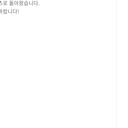
츠로 돌아왔습니다.
바랍니다!