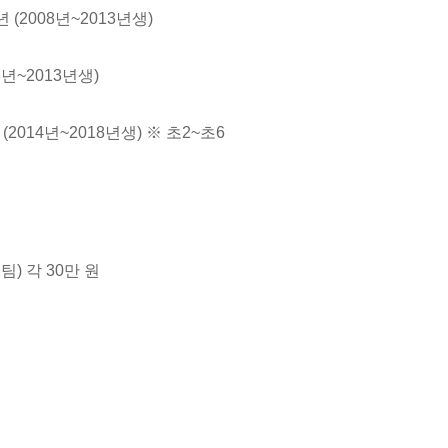
 (2008년~2013년생)
8년~2013년생)
(2014년~2018년생) ※ 초2~초6
(2팀) 각 30만 원