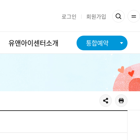
로그인
회원가입
유앤아이센터소개
통합예약