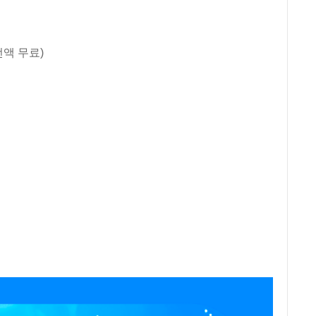
전액 무료)