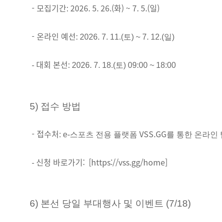
- 모집기간
2026. 5. 26.(화) ~ 7. 5.(일)
:
- 온라인 예선
: 2026. 7. 11.(토) ~ 7. 12.(일)
대회 본선
-
: 2026. 7. 18.(토) 09:00 ~ 18:00
5) 접수 방법
- 접수처
VSS.GG
: e-스포츠 전용 플랫폼
를 통한 온라인
신청 바로가기
: [https://vss.gg/home]
-
6) 본선 당일 부대행사 및 이벤트 (7/18)