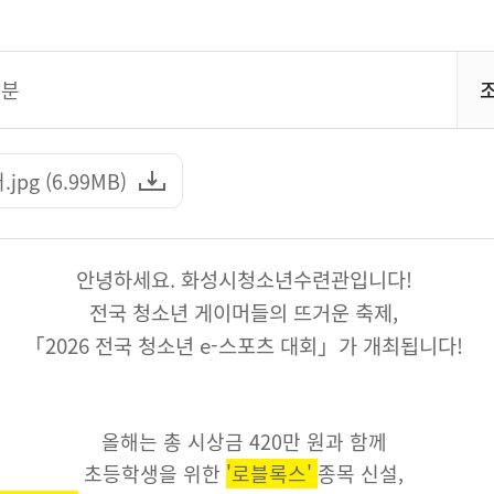
9분
pg (6.99MB)
안녕하세요. 화성시청소년수련관입니다!
전국 청소년 게이머들의 뜨거운 축제,
「2026 전국 청소년 e-스포츠 대회」가 개최됩니다!
올해는 총 시상금 420만 원과 함께
초등학생을 위한
'로블록스'
종목 신설,