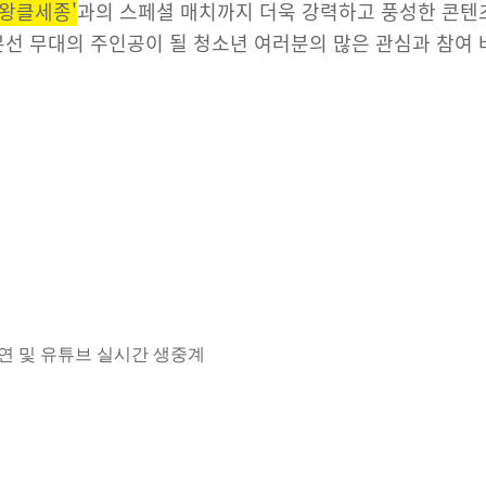
'왕클세종'
과의 스페셜 매치까지 더욱 강력하고 풍성한 콘텐
본선 무대의 주인공이 될 청소년 여러분의 많은 관심과 참여 
경연 및 유튜브 실시간 생중계