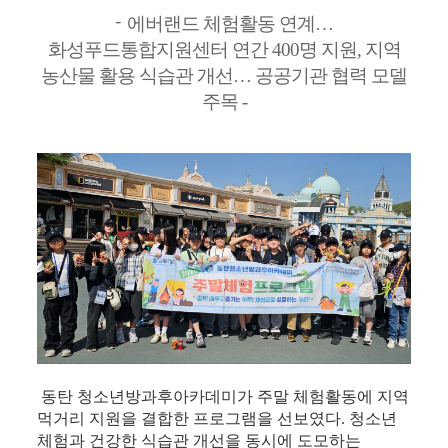
-
에버랜드 체험활동 연계…
화성푸드통합지원센터 연간 400명 지원,
지역
농산물 활용 식습관 개선… 공공기관 협력 모델
주목 -
동탄 청소년방과후아카데미가 주말 체험활동에 지역
먹거리 지원을 결합한 프로그램을 선보였다. 청소년
체험과 건강한 식습관 개선을 동시에 도모하는