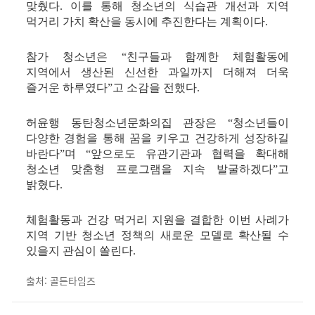
맞췄다. 이를 통해 청소년의 식습관 개선과 지역
먹거리 가치 확산을 동시에 추진한다는 계획이다.
참가 청소년은 “친구들과 함께한 체험활동에
지역에서 생산된 신선한 과일까지 더해져 더욱
즐거운 하루였다”고 소감을 전했다.
허윤행 동탄청소년문화의집 관장은 “청소년들이
다양한 경험을 통해 꿈을 키우고 건강하게 성장하길
바란다”며 “앞으로도 유관기관과 협력을 확대해
청소년 맞춤형 프로그램을 지속 발굴하겠다”고
밝혔다.
체험활동과 건강 먹거리 지원을 결합한 이번 사례가
지역 기반 청소년 정책의 새로운 모델로 확산될 수
있을지 관심이 쏠린다.
출처: 골든타임즈