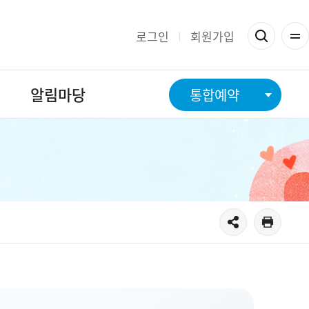
로그인
회원가입
알림마당
통합예약