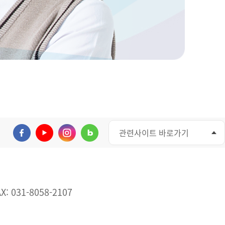
관련사이트 바로가기
X: 031-8058-2107