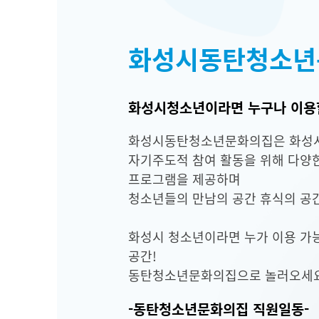
화성시동탄청소년
화성시청소년이라면 누구나 이용할
화성시동탄청소년문화의집은 화성시
자기주도적 참여 활동을 위해 다
프로그램을 제공하며
청소년들의 만남의 공간 휴식의 공
화성시 청소년이라면 누가 이용 가
공간!
동탄청소년문화의집으로 놀러오세요
-동탄청소년문화의집 직원일동-