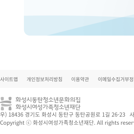
사이트맵
개인정보처리방침
이용약관
이메일수집거부정
우) 18436 경기도 화성시 동탄구 동탄공원로 1길 26-23
사
Copyright ⓒ 화성시여성가족청소년재단. All rights reser