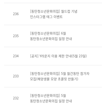
[동탄청소년문화의집] 월드컵 기념
236
인스타그램 태그 이벤트
[동탄청소년문화의집] 6월
235
동탄청소년문화의집 일정 안내
234
[공지] Y라운지 이용 제한 안내(5월 23일)
[동탄청소년문화의집] 5월 월간동탄 참가자
233
모집(해양생물 모양 초콜릿 만들기)
[동탄청소년문화의집] 5월
232
동탄청소년문화의집 일정 안내