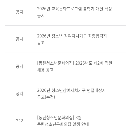
2026년 교육문화프로그램 봄학기 개설 확정
공지
공지
2026년 청소년 참여자치기구 최종합격자
공지
공고
[동탄청소년문화의집] 2026년도 제2회 직원
공지
채용 공고
2026년 청소년참여자치기구 면접대상자
공지
공고(수정)
[동탄청소년문화의집] 8월
242
동탄청소년문화의집 일정 안내