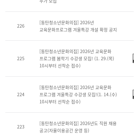
추가 모집
[동탄청소년문화의집] 2026년
226
교육문화프로그램 겨울특강 개설 확정 공지
[동탄청소년문화의집] 2026년 교육문화
225
프로그램 봄학기 수강생 모집! (1. 29.(목)
10시부터 선착순 접수)
[동탄청소년문화의집] 2026년 교육문화
224
프로그램 겨울특강 수강생 모집!(1. 14.(수)
10시부터 선착순 접수)
[동탄청소년문화의집] 2026년도 직원 채용
223
공고(자율이용공간 운영 등)