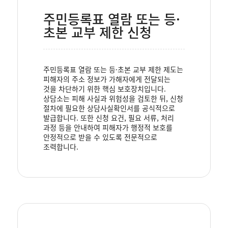
주민등록표 열람 또는 등·
초본 교부 제한 신청
주민등록표 열람 또는 등·초본 교부 제한 제도는
피해자의 주소 정보가 가해자에게 전달되는
것을 차단하기 위한 핵심 보호장치입니다.
상담소는 피해 사실과 위험성을 검토한 뒤, 신청
절차에 필요한 상담사실확인서를 공식적으로
발급합니다. 또한 신청 요건, 필요 서류, 처리
과정 등을 안내하여 피해자가 행정적 보호를
안정적으로 받을 수 있도록 전문적으로
조력합니다.