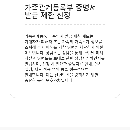
가족관계등록부 증명서
발급 제한 신청
가족관계등록부 증명서 발급 제한 제도는
가해자가 피해자 또는 가족의 가족관계 정보를
조회해 추가 피해를 가할 위험을 차단하기 위한
제도입니다. 상담소는 상담을 통해 확인된 피해
사실과 위험도를 토대로 관련 상담사실확인서를
발급하며, 신청 시 필요한 증빙자료 안내, 절차
설명, 제도 적용 범위 등을 전문적으로
안내합니다. 이는 신변안전을 강화하기 위한
중요한 공적 보호조치입니다.