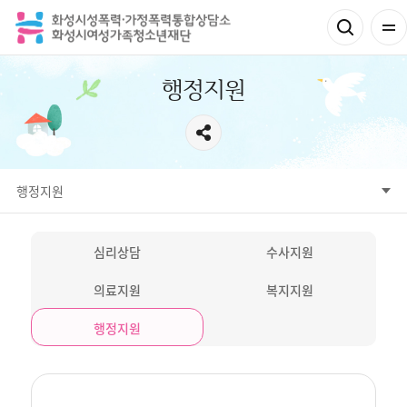
행정지원
행정지원
심리상담
수사지원
의료지원
복지지원
행정지원
심리상담
수사지원
의료지원
복지지원
행정지원