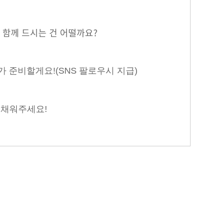
 함께 드시는 건 어떨까요?
가 준비할게요!(SNS 팔로우시 지급)
 채워주세요!