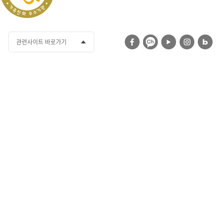
관련사이트 바로가기