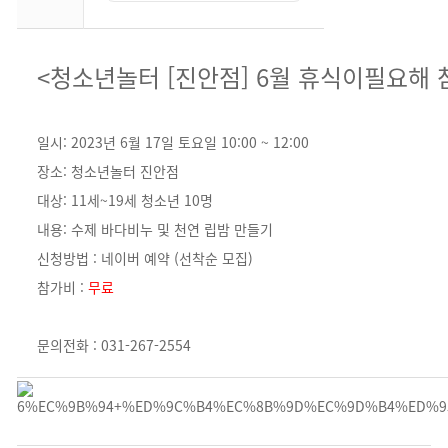
<청소년놀터 [진안점] 6월 휴식이필요해 
일시: 2023년 6월 17일 토요일 10:00 ~ 12:00
장소: 청소년놀터 진안점
대상: 11세~19세 청소년 10명
내용: 수제 바다비누 및 천연 립밤 만들기
신청방법 : 네이버 예약 (선착순 모집)
참가비 :
무료
문의전화 : 031-267-2554