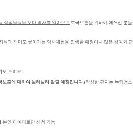
등 상징물들을 보며 역사를 알아보고
호국보훈을 위하여 애쓰신 분들
 지식과 재미도 쌓아가는 역사체험을 진행할 예정이니 많은 참여와 
기
도 드려요
!
국보훈에 대하여 널리널리 알릴 예정입니다
.
(
작성한 편지는 누림청소
 본인 아이디로만 신청 가능